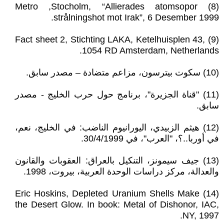
(8) Metro ,Stocholm, “Allierades atomsopor
strålningshot mot Irak”, 6 Desember 1999.
(9) Fact sheet 2, Stichting LAKA, Ketelhuisplen 43,
1054 RD Amsterdam, Netherlands.
(10) سكوت بيترسون، مزاعم متضادة – مصدر سابق.
(11) "قناة الجزيرة"، برنامج حول حرب الخليج - مصدر
سابق.
(12) هيثم الزبيدي، اليورانيوم الناضب: في الخليج، نعم،
في أوربا..؟، "العرب"، في 30/4/1999.
(13) جيف سيمونز، التنكيل بالعراق: العقوبات والقانون
والعدالة، مركز دراسات الوحدة العربية، بيروت، 1998.
(14) Eric Hoskins, Depleted Uranium Shells Make
the Desert Glow. In book: Metal of Dishonor, IAC,
NY, 1997.