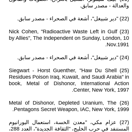
والعدالة - مصدر سابق.
(22) "دير شبيغل"، أشعة في الصحراء - مصدر سابق.
(23) Nick Cohen, "Radioactive Waste Left in Gulf
by Allies", The Independent on Sunday, London, 10
Nov.1991.
(24) "دير شبيغل"، أشعة في الصحراء - مصدر سابق.
(25) Siegwart - Horst Guenther, "Haw Du Shell
Residues Poison Iraq, Kuwait, and Saudi Arabia" in
book, Metal of Dishonor, International Action
Center, New York, 1997.
(26) Metal of Dishonor, Depleted Uranium, The
Pentagons Secret Weapon, IAC, New York, 1999.
(27) عزام مكي، "معدن الخسة، استعمال اليورانيوم
المستنفد في حرب الخليج، "الثقافة الجديدة"، العدد 288،