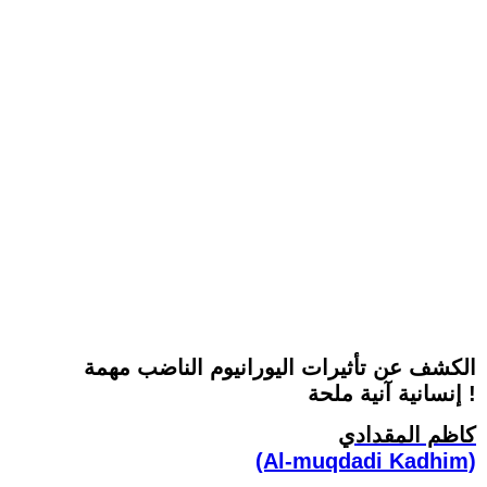
الكشف عن تأثيرات اليورانيوم الناضب مهمة
إنسانية آنية ملحة !
كاظم المقدادي
(Al-muqdadi Kadhim)