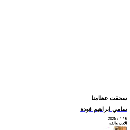
سحقت عظامنا
سامي ابراهيم فودة
2025 / 4 / 6
الادب والفن