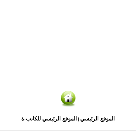
الموقع الرئيسي
الموقع الرئيسي للكاتب-ة
|