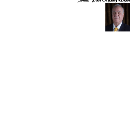
العولمة وتطورات العالم المعاصر