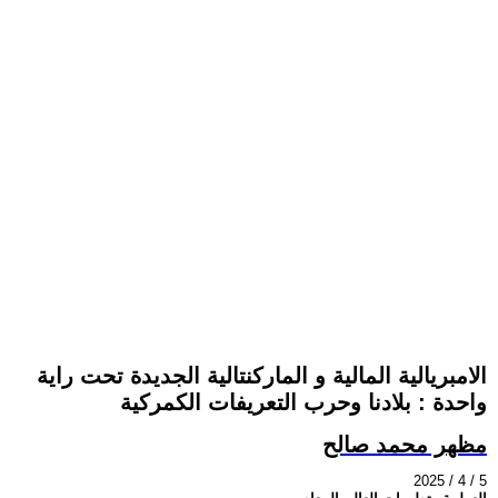
الامبريالية المالية و الماركنتالية الجديدة تحت راية
واحدة : بلادنا وحرب التعريفات الكمركية
مظهر محمد صالح
2025 / 4 / 5