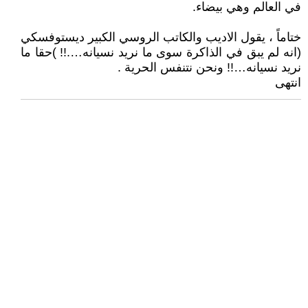
في العالم وهي بيضاء.
ختاماً ، يقول الاديب والكاتب الروسي الكبير ديستوفسكي
(انه لم يبق في الذاكرة سوى ما نريد نسيانه….!! )حقا ما
نريد نسيانه…!! ونحن نتنفس الحرية .
انتهى