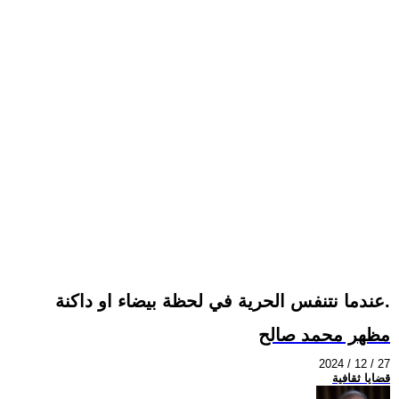
عندما نتنفس الحرية في لحظة بيضاء او داكنة.
مظهر محمد صالح
2024 / 12 / 27
قضايا ثقافية