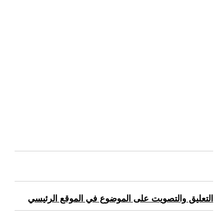
التعليق والتصويت على الموضوع في الموقع الرئيسي