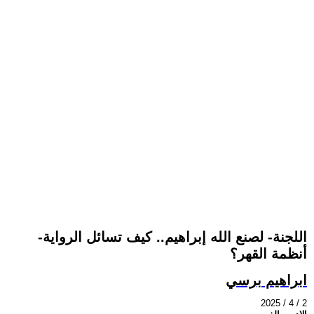
-اللجنة- لصنع الله إبراهيم.. كيف تسائل الرواية
أنظمة القهر؟
ابراهيم برسي
2025 / 4 / 2