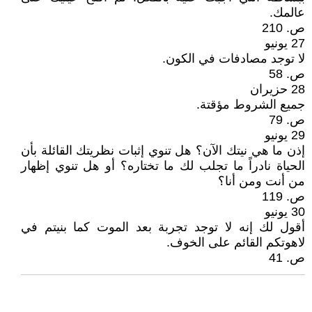
عالمك.
ص. 210
27 يونيو
لا توجد مصادفات في الكون.
ص. 58
28 حزيران
جميع الشروط مؤقتة.
ص. 79
29 يونيو
إذن ما هي نيتك الآن؟ هل تنوي إثبات نظريتك القائلة بأن
الحياة نادراً ما تجلب لك ما تختاره؟ أو هل تنوي إظهار
من أنت ومن أنا؟
ص. 119
30 يونيو
أقول لك إنه لا توجد تجربة بعد الموت كما بنيتم في
لاهوتكم القائم على الخوف.
ص. 41