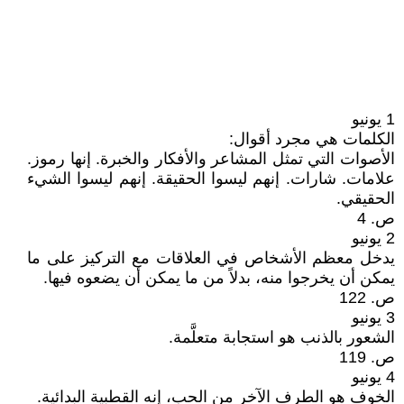
1 يونيو
الكلمات هي مجرد أقوال:
الأصوات التي تمثل المشاعر والأفكار والخبرة. إنها رموز.
علامات. شارات. إنهم ليسوا الحقيقة. إنهم ليسوا الشيء
الحقيقي.
ص. 4
2 يونيو
يدخل معظم الأشخاص في العلاقات مع التركيز على ما
يمكن أن يخرجوا منه، بدلاً من ما يمكن أن يضعوه فيها.
ص. 122
3 يونيو
الشعور بالذنب هو استجابة متعلَّمة.
ص. 119
4 يونيو
الخوف هو الطرف الآخر من الحب، إنه القطبية البدائية.