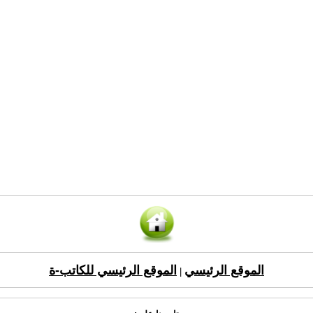
الموقع الرئيسي
الموقع الرئيسي للكاتب-ة
|