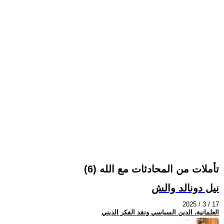
تأملات من المحادثات مع الله (6)
نيل دونالد والش
2025 / 3 / 17
العلمانية، الدين السياسي ونقد الفكر الديني