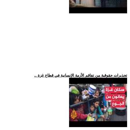
.. تحذيرات حقوقية من تفاقم الأزمة الإنسانية في قطاع غزة