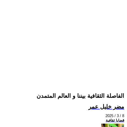
الفاصلة الثقافية بيننا و العالم المتمدن
مضر خليل عمر
2025 / 3 / 8
قضايا ثقافية