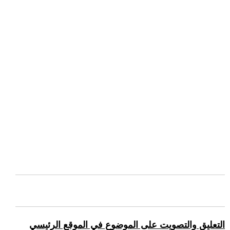
التعليق والتصويت على الموضوع في الموقع الرئيسي