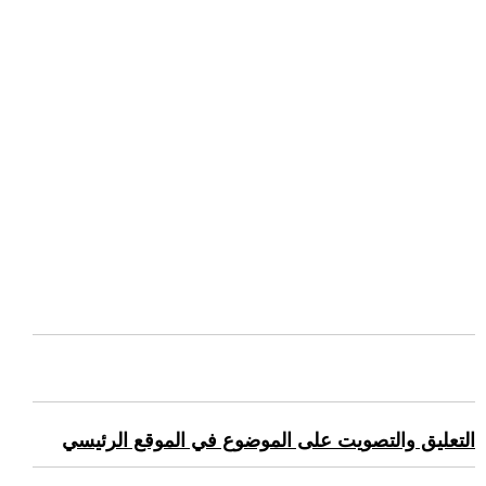
التعليق والتصويت على الموضوع في الموقع الرئيسي