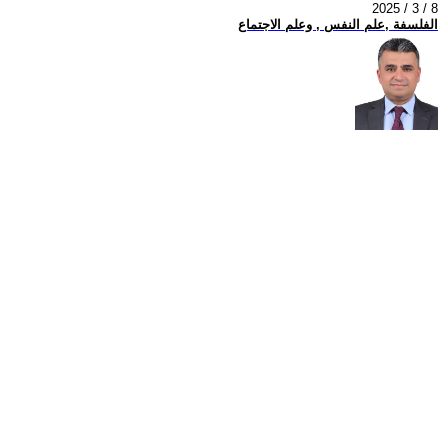
2025 / 3 / 8
الفلسفة ,علم النفس , وعلم الاجتماع