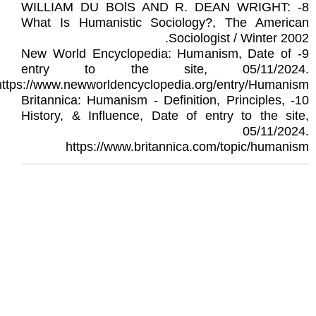
8- WILLIAM DU BOlS AND R. DEAN WRIGHT:
What Is Humanistic Sociology?, The American
Sociologist / Winter 2002.
9- New World Encyclopedia: Humanism, Date of
entry to the site, 05/11/2024.
https://www.newworldencyclopedia.org/entry/Humanism
10- Britannica: Humanism - Definition, Principles,
History, & Influence, Date of entry to the site,
05/11/2024.
https://www.britannica.com/topic/humanism