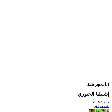
المجرشة.!
إشبيليا الجبوري
2025 / 3 / 7
الادب والفن