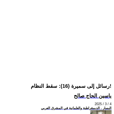
رسائل إلى سميرة (16): سقط النظام!
ياسين الحاج صالح
2025 / 3 / 4
اليسار , الديمقراطية والعلمانية في المشرق العربي