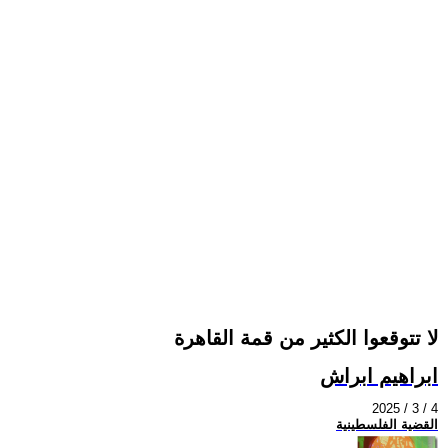
لا تتوقعوا الكثير من قمة القاهرة
ابراهيم ابراش
2025 / 3 / 4
القضية الفلسطينية