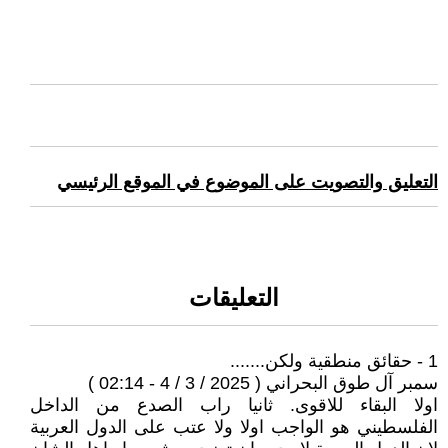
التعليق والتصويت على الموضوع في الموقع الرئيسي
التعليقات
1 - حقائق منطقية ولكن.......
سمبر آل طوق البحراني ( 2025 / 3 / 4 - 02:14 )
اولا البقاء للاقوى. ثانيا راب الصدع من الداخل
الفلسطيني هو الواجب اولا ولا عتب على الدول العربية