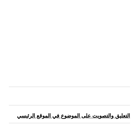
التعليق والتصويت على الموضوع في الموقع الرئيسي