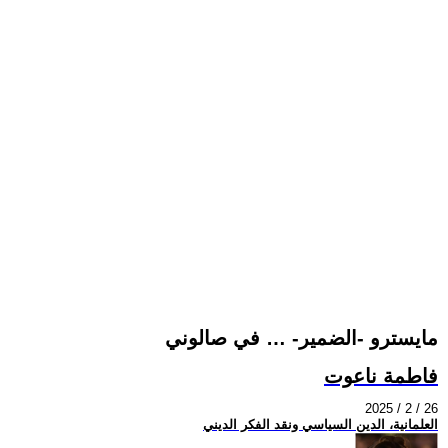
مايسترو -الضمير- … في صالوني
فاطمة ناعوت
2025 / 2 / 26
العلمانية، الدين السياسي ونقد الفكر الديني