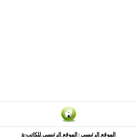
الموقع الرئيسي
الموقع الرئيسي للكاتب-ة
|