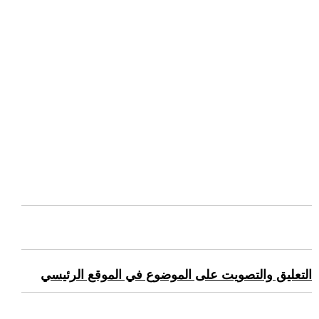
التعليق والتصويت على الموضوع في الموقع الرئيسي