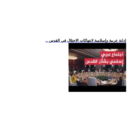
.. إدانة عربية وإسلامية لانتهاكات الاحتلال في القدس