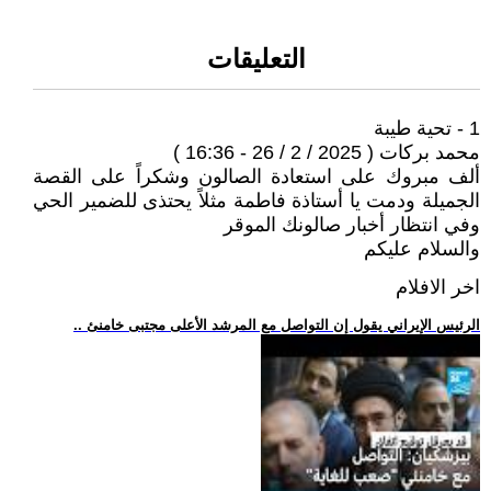
التعليقات
1 - تحية طيبة
محمد بركات ( 2025 / 2 / 26 - 16:36 )
ألف مبروك على استعادة الصالون وشكراً على القصة
الجميلة ودمت يا أستاذة فاطمة مثلاً يحتذى للضمير الحي
وفي انتظار أخبار صالونك الموقر
والسلام عليكم
اخر الافلام
.. الرئيس الإيراني يقول إن التواصل مع المرشد الأعلى مجتبى خامنئ