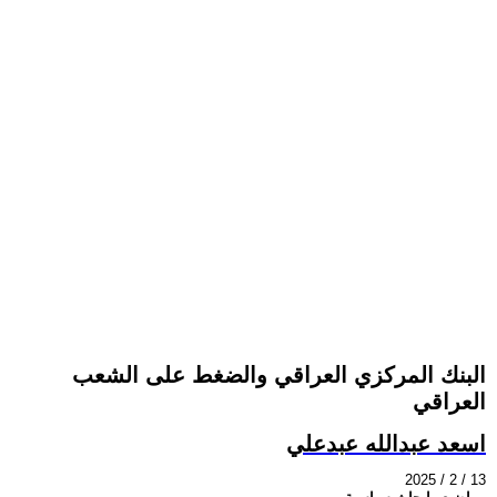
البنك المركزي العراقي والضغط على الشعب
العراقي
اسعد عبدالله عبدعلي
2025 / 2 / 13