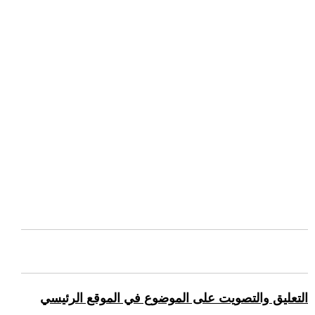
التعليق والتصويت على الموضوع في الموقع الرئيسي