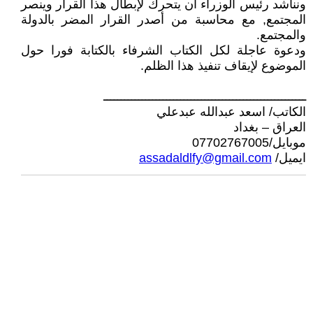
ونناشد رئيس الوزراء ان يتحرك لإبطال هذا القرار وينصر
المجتمع, مع محاسبة من أصدر القرار المضر بالدولة
والمجتمع.
ودعوة عاجلة لكل الكتاب الشرفاء بالكتابة فورا حول
الموضوع لإيقاف تنفيذ هذا الظلم.
ــــــــــــــــــــــــــــــــــــــــــــــــــــــــــ
الكاتب/ اسعد عبدالله عبدعلي
العراق – بغداد
موبايل/07702767005
ايميل/
assadaldlfy@gmail.com