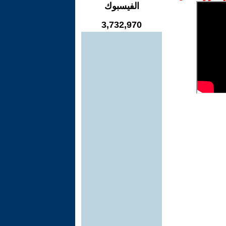
الفيسبوك
3,732,970