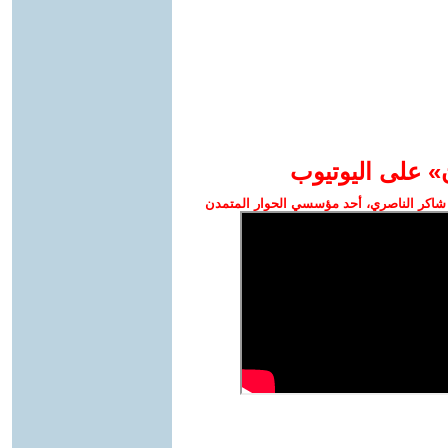
» على اليوتيوب
شاكر الناصري، أحد مؤسسي الحوار المتمدن