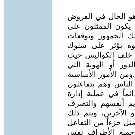
هو الحال في العروض
يكون الممثلون على
ك الجمهور وتوقعات
بوه يؤثر على سلوك
أو خلف الكواليس حيث
لدور أو الهوية التي
.ومن الأمور الأساسية
الناس وهم يتفاعلون
ئماً في عملية إدارة
يم أنفسهم والتصرف
 الآخرين، ويتم ذلك
 جزءاً من التفاعل
جميع الأطراف نفس