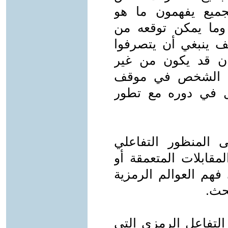
جميع يفهمون ما هو
وما يمكن توقعه من
يف ينبغي أن يتصرفوا
ن قد يكون من غير
عبه الشخص في موقف
ال في دوره مع تطور
 المنظور التفاعلي
قابلات المتعمقة أو
فهم العوالم الرمزية
حث.
ة التفاعل الرمزي التي