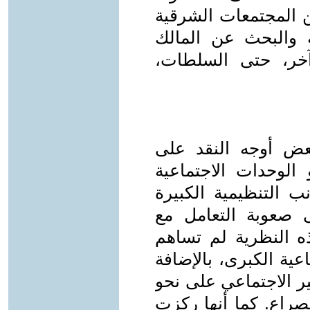
ن المجتمعات الشرقية
 والبحث عن المالك
خر، حتى السلطات،
عض أوجه النقد على
الوحدات الاجتماعية
ب التنظيمية الكبيرة
ى صعوبة التعامل مع
ذه النظرية لم تساهم
ية الكبرى، بالإضافة
ر الاجتماعي على نحو
لصراع. كما أنها ركزت