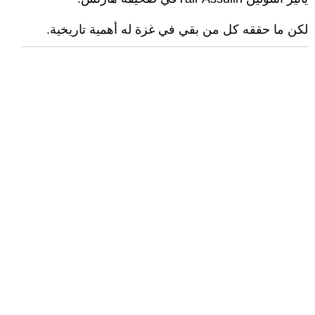
لكن ما حققه كل من بقي في غزة له أهمية تاريخية.