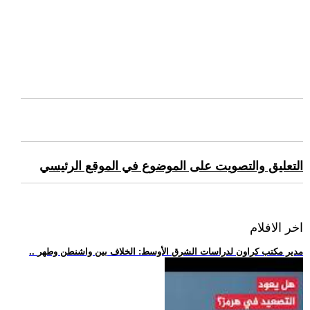
التعليق والتصويت على الموضوع في الموقع الرئيسي
اخر الافلام
.. مدير مكتب كراون لدراسات الشرق الأوسط: الخلاف بين واشنطن وطهر