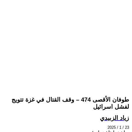
طوفان الأقصى 474 – وقف القتال في غزة تتويج
لفشل اسرائيل
زياد الزبيدي
2025 / 1 / 23