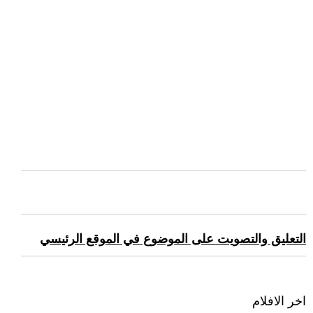
التعليق والتصويت على الموضوع في الموقع الرئيسي
اخر الافلام