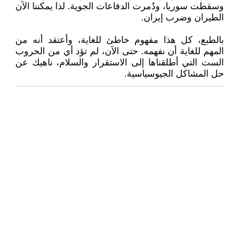
وسقطت سوريا، ودُمرت الدفاعات الجوية. لذا يمكننا الآن
الطيران وضرب إيران.
بالطبع، كل هذا مفهوم خاطئ للغاية، وأعتقد أنه من
المهم للغاية أن نفهمه. حتى الآن، لم تؤد أي من الحروب
الست التي أطلقناها إلى الاستقرار والسلام، ناهيك عن
حل المشاكل الجيوسياسية.