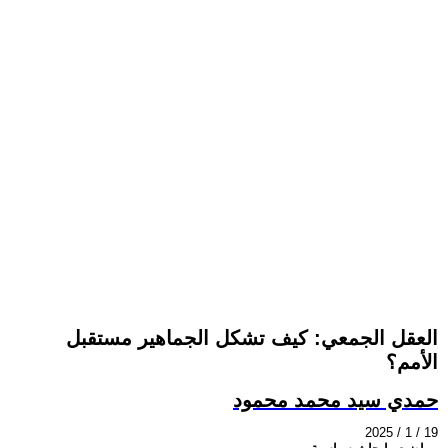
العقل الجمعي: كيف تشكل الجماهير مستقبل
الأمم؟
حمدي سيد محمد محمود
2025 / 1 / 19