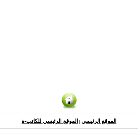
الموقع الرئيسي
الموقع الرئيسي للكاتب-ة
|