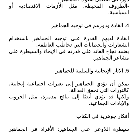
-الظروف المحيطة: مثل الأزمات الاقتصادية أو
السياسية.
4. القادة ودورهم في توجيه الجماهير
القادة لديهم القدرة على توجيه الجماهير باستخدام
الشعارات والخطابات التي تخاطب العاطفة.
يعتمد نجاح القائد على قدرته في الإيحاء والسيطرة على
مشاعر الجماهير.
5. الآثار الإيجابية والسلبية للجماهير
يمكن أن تؤدي الجماهير إلى تغيرات اجتماعية إيجابية،
كالثورات التي تحقق العدالة.
ولكنها قد تؤدي أيضًا إلى نتائج مدمرة، مثل الحروب
والإبادات الجماعية.
أفكار جوهرية في الكتاب
سيطرة اللاوعي على الجماهير: الأفراد في الجماهير