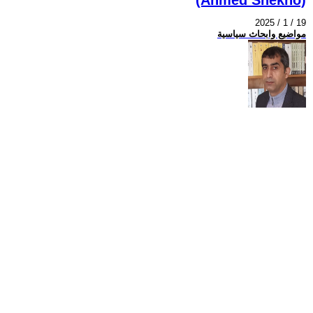
2025 / 1 / 19
مواضيع وابحاث سياسية