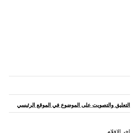
التعليق والتصويت على الموضوع في الموقع الرئيسي
اخر الافلام