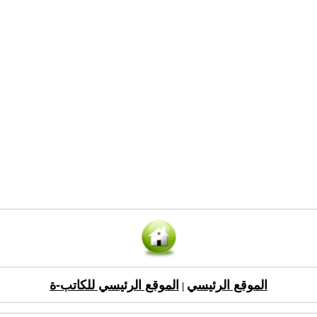
الموقع الرئيسي
الموقع الرئيسي للكاتب-ة
|