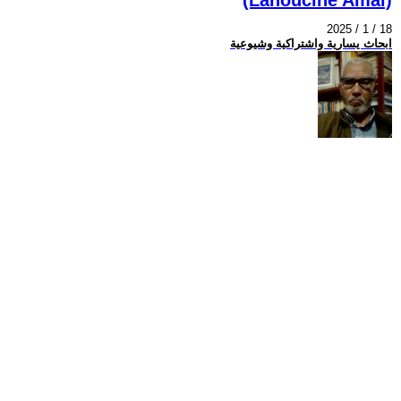
2025 / 1 / 18
ابحاث يسارية واشتراكية وشيوعية