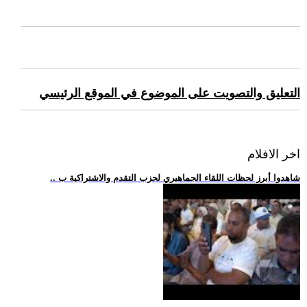
التعليق والتصويت على الموضوع في الموقع الرئيسي
اخر الافلام
.. شاهدوا أبرز لحظات اللقاء الجماهيري لحزب التقدم والاشتراكية ب