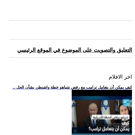
التعليق والتصويت على الموضوع في الموقع الرئيسي
اخر الافلام
.. كيف يمكن أن يتعامل ترامب مع رفض نتنياهو خطة واشنطن بشأن الحل