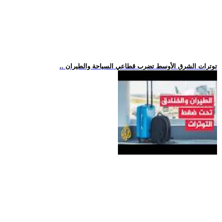
.. توترات الشرق الأوسط تضرب قطاعي السياحة والطيران