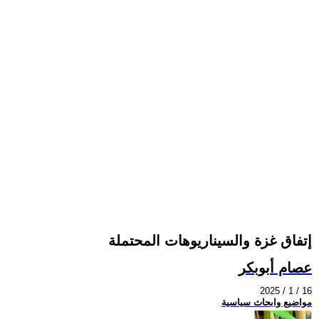
إتفاق غزة والسيناريوهات المحتملة
عصام أبوبكر
2025 / 1 / 16
مواضيع وابحاث سياسية