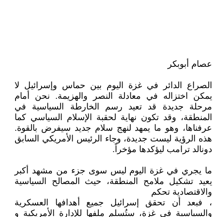
عصام أبوبكر
الصراع الدائر في غزة اليوم بين حماس وإسرائيل لا
يمكن اختزاله في معادلة النصر والهزيمة. نحن أمام
مرحلة جديدة قد تعيد رسم الخارطة السياسية في
المنطقة، وقد تكون نهاية لحقبة الإسلام السياسي كما
عرفناها، وهو ما يمهد لنهج سلام جديد سيفرض بالقوة.
هذه الرؤية ليست جديدة، وجاء الرئيس الأمريكي السابق
دونالد ترامب ليؤكدها مؤخراً.
ما يجري في غزة اليوم ليس سوى جزء من مشهد أكبر
يعيد تشكيل ملامح المنطقة، حيث المصالح السياسية
والاقتصادية تحكم
، فبعد أن تحقق إسرائيل جميع أهدافها العسكرية
والسياسية في غزة، ستُسلم ملفها للإدارة الأمريكية و