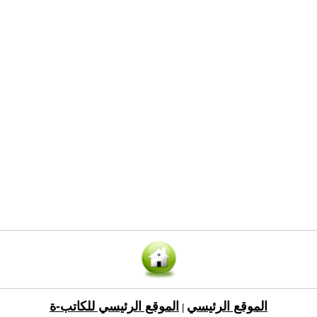
الموقع الرئيسي
الموقع الرئيسي للكاتب-ة
|