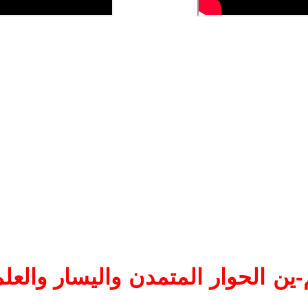
ين الحوار المتمدن واليسار والعلم