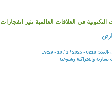
 التكتونية في العلاقات العالمية تثير انفجارات 
رتن
20 / 1 / 10 - 19:29
 يسارية واشتراكية وشيوعية