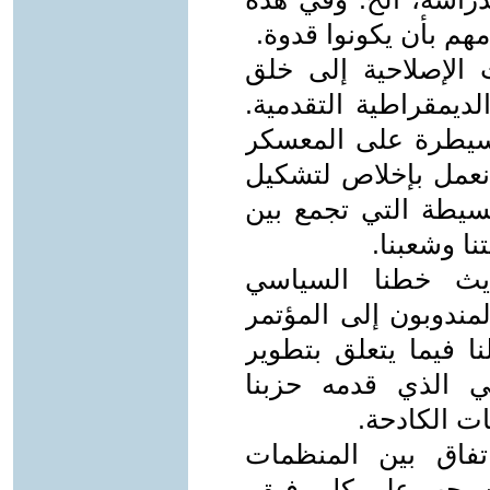
الإصلاحية إلى خلق
ديمقراطية التقدمية.
السيطرة على المعسكر
 نعمل بإخلاص لتشكيل
يطة التي تجمع بين
نا وشعبنا.
ديث خطنا السياسي
مندوبون إلى المؤتمر
ا فيما يتعلق بتطوير
جي الذي قدمه حزبنا
ات الكادحة.
تفاق بين المنظمات
ن يجب على كل رفيق،