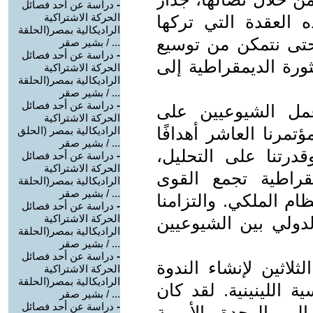
-
دراسة عن أحد فصائل
الحركة الاشتراكية
العقدة التي تركها
الراديكالية بمصر(الحلقة
 حتى نتمكن من توسيع
... / بشير صقر
-
دراسة عن أحد فصائل
ورة الديمقراطية إلى
الحركة الاشتراكية
الراديكالية بمصر(الحلقة
... / بشير صقر
-
دراسة عن أحد فصائل
ل الشيوعيين على
الحركة الاشتراكية
تمرنا العاشر أهدافًا
الراديكالية بمصر (الحلق
... / بشير صقر
قدرتنا على التحليل،
-
دراسة عن أحد فصائل
الحركة الاشتراكية
قراطية تجمع القوى
الراديكالية بمصر(الحلقة
... / بشير صقر
ام الملكي. والتزامنا
-
دراسة عن أحد فصائل
الحركة الاشتراكية
يق الدولي بين الشيوعيين
الراديكالية بمصر(الحلقة
... / بشير صقر
-
دراسة عن أحد فصائل
ثلاثين لإنشاء الندوة
الحركة الاشتراكية
الراديكالية بمصر(الحلقة
ة اللينينية. لقد كان
... / بشير صقر
-
دراسة عن أحد فصائل
إلى الوحدة الأممية