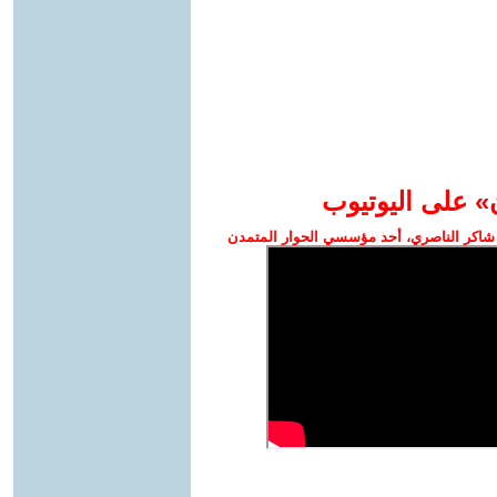
» على اليوتيوب
شاكر الناصري، أحد مؤسسي الحوار المتمدن