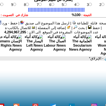
سخة قابلة للطباعة
|
ارسل هذا الموضوع الى صديق
|
حفظ - ورد
|
حفظ
|
بحث
|
إضافة إلى المفضلة
|
للاتصال بالكاتب-ة
عدد الموضوعات المقروءة في الموقع الى الان :
4,294,967,295
ي
- الإنزلاق*