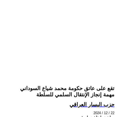
تقع على عاتق حكومة محمد شياع السوداني
مهمة إنجاز الإنتقال السلمي للسلطة
حزب اليسار العراقي
2024 / 12 / 22