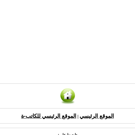
الموقع الرئيسي
الموقع الرئيسي للكاتب-ة
|
تابعونا على: