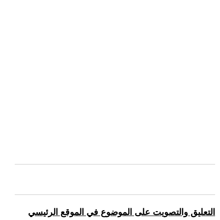
التعليق والتصويت على الموضوع في الموقع الرئيسي