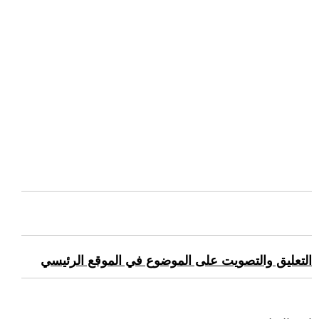
التعليق والتصويت على الموضوع في الموقع الرئيسي