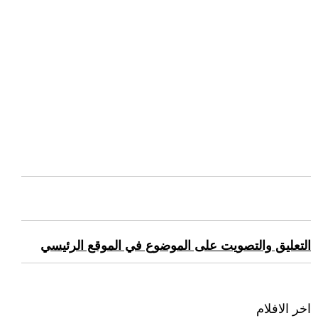
التعليق والتصويت على الموضوع في الموقع الرئيسي
اخر الافلام