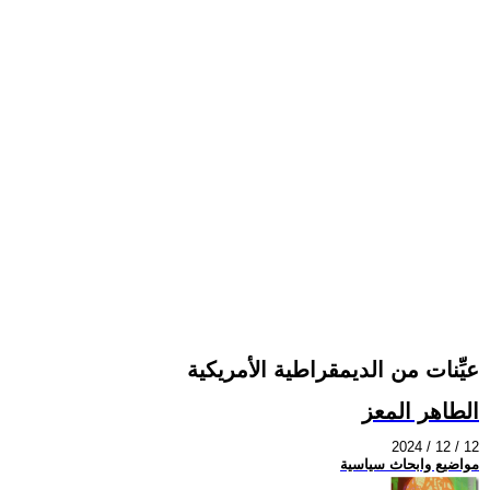
عيِّنات من الديمقراطية الأمريكية
الطاهر المعز
2024 / 12 / 12
مواضيع وابحاث سياسية