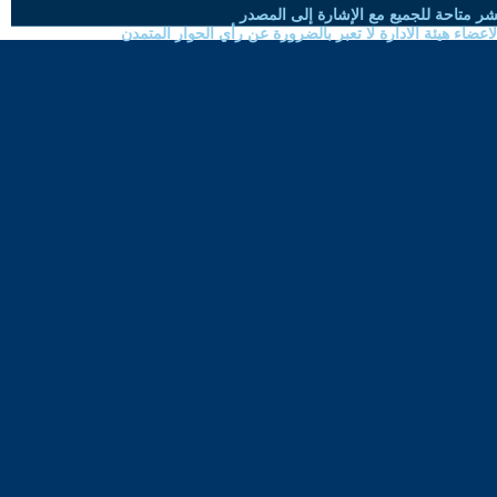
شر متاحة للجميع مع الإشارة إلى المصدر
ضاء هيئة الادارة لا تعبر بالضرورة عن رأي الحوار المتمدن