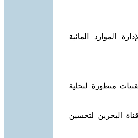
دارة الموارد المائية
قنيات متطورة لتحلية
ناة البحرين لتحسين