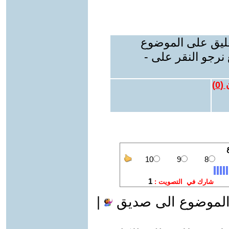
عليق على الموضوع
نرجو النقر على -
 (
0
)
الموضوع الى صديق
|