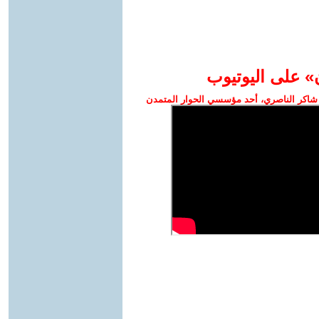
» على اليوتيوب
شاكر الناصري، أحد مؤسسي الحوار المتمدن