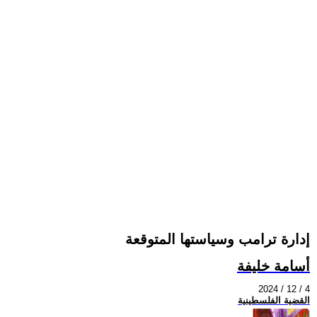
إدارة ترامب وسياستها المتوقعة
أسامة خليفة
2024 / 12 / 4
القضية الفلسطينية