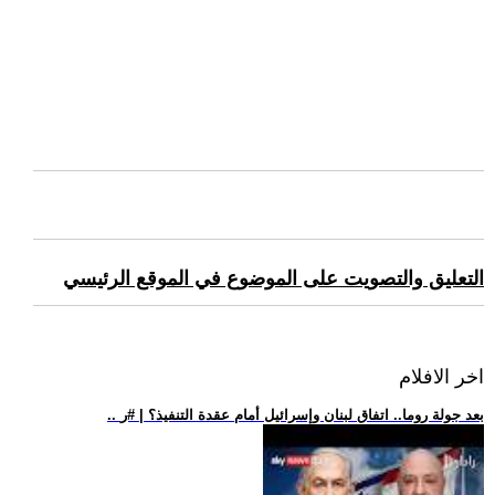
التعليق والتصويت على الموضوع في الموقع الرئيسي
اخر الافلام
.. بعد جولة روما.. اتفاق لبنان وإسرائيل أمام عقدة التنفيذ؟ | #ر