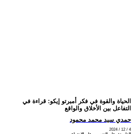
الحياة والقوة في فكر أمبرتو إيكو: قراءة في
التفاعل بين الأخلاق والواقع
حمدي سيد محمد محمود
2024 / 12 / 4