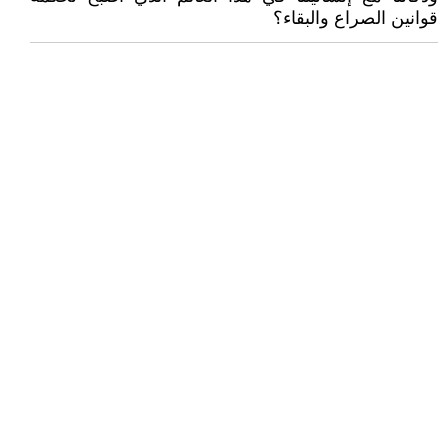
قوانين الصراع والبقاء؟