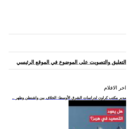
التعليق والتصويت على الموضوع في الموقع الرئيسي
اخر الافلام
.. مدير مكتب كراون لدراسات الشرق الأوسط: الخلاف بين واشنطن وطهر