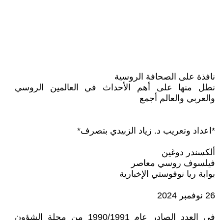
نافذة على الصحافة الروسية
نطل منها على أهم الأحداث في العالمين الروسي
والعربي والعالم أجمع
*اعداد وتعريب د. زياد الزبيدي بتصرف*
ألكسندر دوغين
فيلسوف روسي معاصر
بوابة ريا نوفوستي الإخبارية
26 نوفمبر 2024
في العدد الصادر عام 1990/1991 من مجلة الشؤون