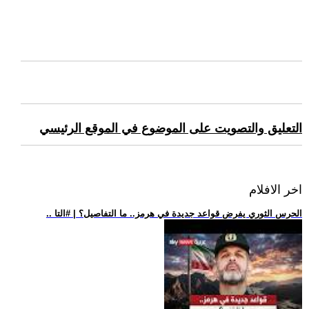
التعليق والتصويت على الموضوع في الموقع الرئيسي
اخر الافلام
.. الحرس الثوري يفرض قواعد جديدة في هرمز.. ما التفاصيل؟ | #التا