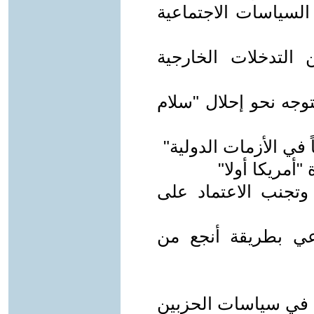
السياسات الاجتماعية
التدخلات الخارجية
وجه نحو إحلال "سلام
ً في الأزمات الدولية"
"أمريكا أولا"
 وتجنب الاعتماد على
عي بطريقة أنجع من
ة في سياسات الحزبين