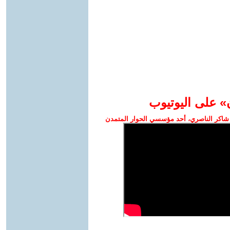
» على اليوتيوب
شاكر الناصري، أحد مؤسسي الحوار المتمدن