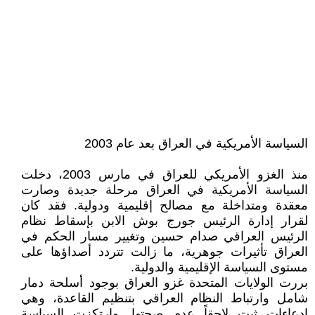
السياسة الأمريكية في العراق بعد عام 2003
منذ الغزو الأمريكي للعراق في مارس 2003، دخلت
السياسة الأمريكية في العراق مرحلة جديدة وصارت
معقدة ومتداخلة مع مصالح إقليمية ودولية. فقد كان
لقرار إدارة الرئيس جورج بوش الابن بإسقاط نظام
الرئيس العراقي صدام حسين وتغيير مسار الحكم في
العراق تأثيرات جوهرية، ما زالت تتردد أصداؤها على
مستوى السياسة الإقليمية والدولية.
بررت الولايات المتحدة غزو العراق بوجود أسلحة دمار
شامل وارتباط النظام العراقي بتنظيم القاعدة، وهي
ادعاءات ثبت لاحقاً عدم صحتها. وارتكزت السياسة