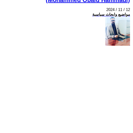
2024 / 11 / 12
مواضيع وابحاث سياسية