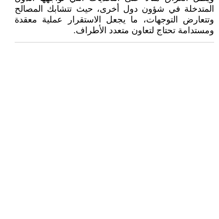
المتدخلة في شؤون دول أخرى، حيث تتشابك المصالح
وتتعارض التوجهات، ما يجعل الاستقرار عملية معقدة
ومستدامة تحتاج لتعاون متعدد الأطراف.