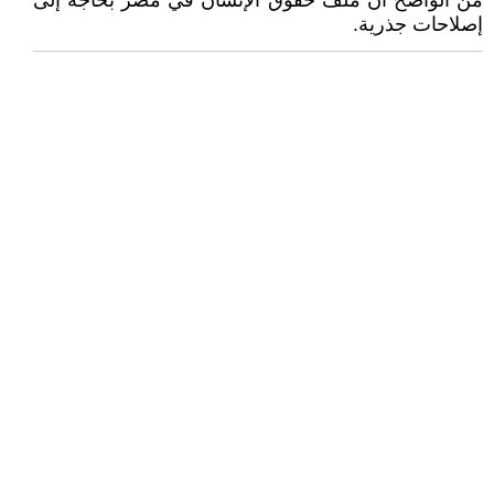
من الواضح أن ملف حقوق الإنسان في مصر بحاجة إلى
إصلاحات جذرية.