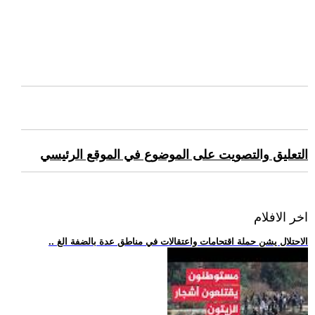
التعليق والتصويت على الموضوع في الموقع الرئيسي
اخر الافلام
.. الاحتلال يشن حملة اقتحامات واعتقالات في مناطق عدة بالضفة الغ