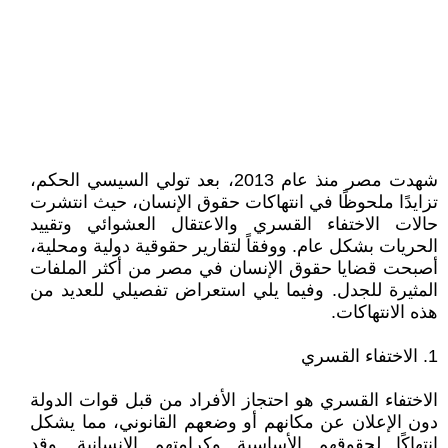
شهدت مصر منذ عام 2013، بعد تولي السيسي الحكم،
تزايدًا ملحوظًا في انتهاكات حقوق الإنسان، حيث انتشرت
حالات الاختفاء القسري والاعتقال العشوائي وتقييد
الحريات بشكل عام. ووفقاً لتقارير حقوقية دولية ومحلية،
أصبحت قضايا حقوق الإنسان في مصر من أكثر الملفات
المثيرة للجدل. وفيما يلي استعراض تفصيلي للعديد من
هذه الانتهاكات.
1. الاختفاء القسري
الاختفاء القسري هو احتجاز الأفراد من قبل قوات الدولة
دون الإعلان عن مكانهم أو وضعهم القانوني، مما يشكل
انتهاكًا لحقوقهم الأساسية وكرامتهم الإنسانية. وقد