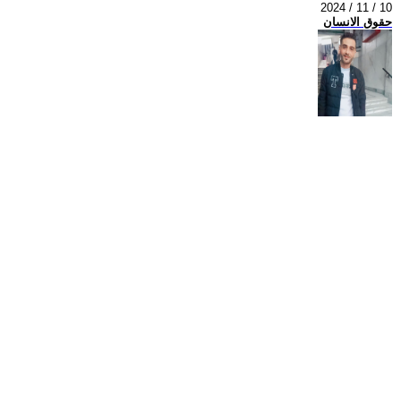
2024 / 11 / 10
حقوق الانسان