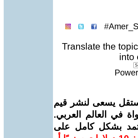
Amer_Sa
Translate the topic
into
Power
ستقل يسعى لنشر قيم
واة في العالم العربي.
عتمد بشكل كامل على