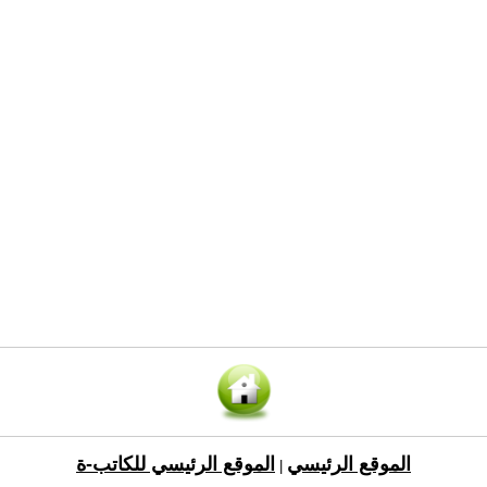
الموقع الرئيسي
الموقع الرئيسي للكاتب-ة
|