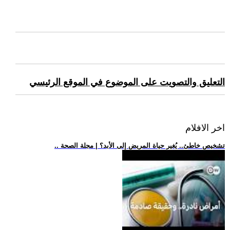
التعليق والتصويت على الموضوع في الموقع الرئيسي
اخر الافلام
.. تشخيص خاطئ.. يُغير حياة المريض إلى الأبد؟ | مجلة الصحة