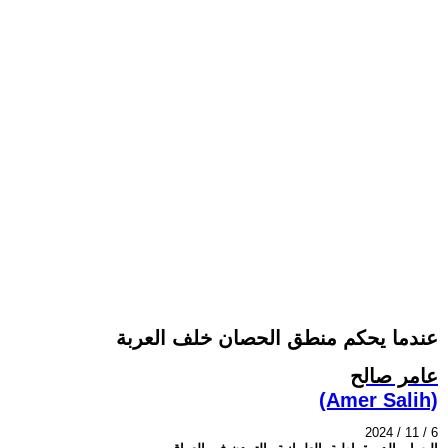
عندما يحكم منطق الحصان خلف العربة
عامر صالح
(Amer Salih)
2024 / 11 / 6