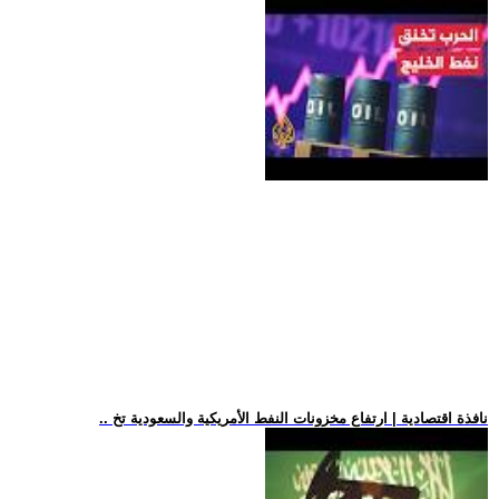
.. نافذة اقتصادية | ارتفاع مخزونات النفط الأمريكية والسعودية تخ