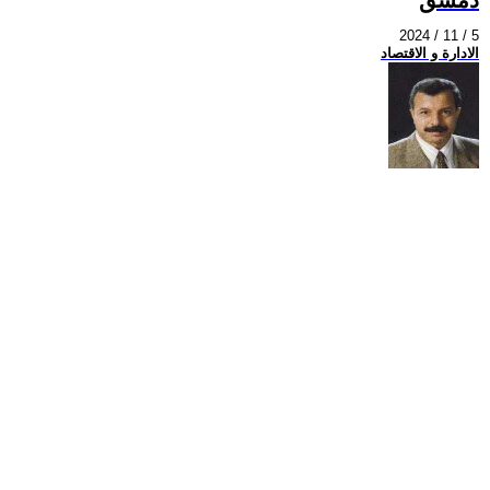
2024 / 11 / 5
الادارة و الاقتصاد