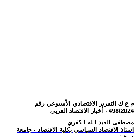
م ع ك التقرير الاقتصادي الأسبوعي رقم
498/2024 ، أخبار الاقتصاد العربي
مصطفى العبد الله الكفري
استاذ الاقتصاد السياسي بكلية الاقتصاد - جامعة
دمشق