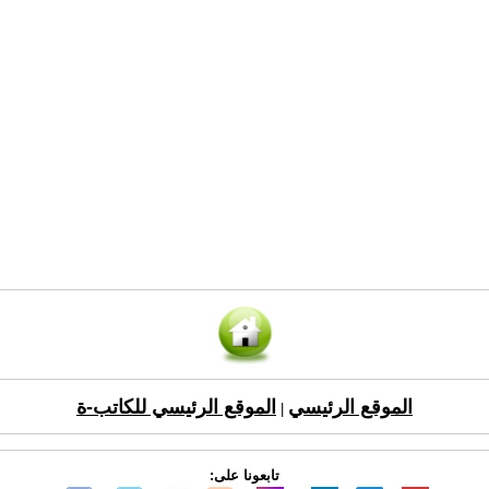
الموقع الرئيسي
الموقع الرئيسي للكاتب-ة
|
تابعونا على: