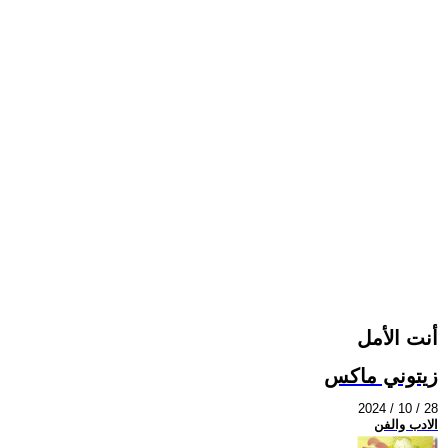
أنت الأمل
زيتوني ماكس
2024 / 10 / 28
الادب والفن