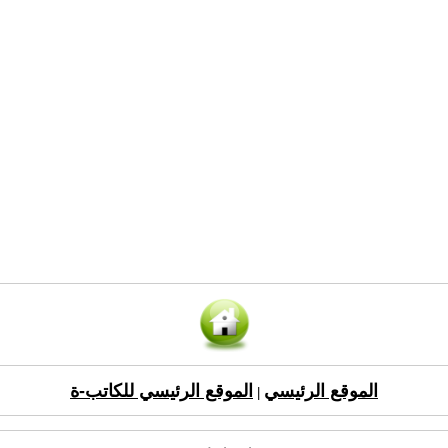
الموقع الرئيسي
الموقع الرئيسي للكاتب-ة
|