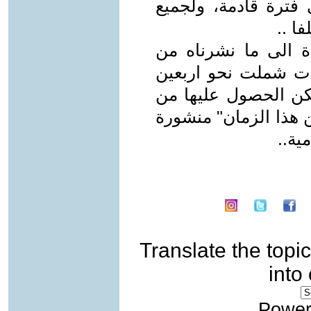
فترة قادمة، ولجميع
ا ..
ة الى ما نشرناه من
ت شملت نحو اربعين
مكن الحصول عليها من
ن هذا الزمان" منشورة
ية..
Translate the topic
into
Power