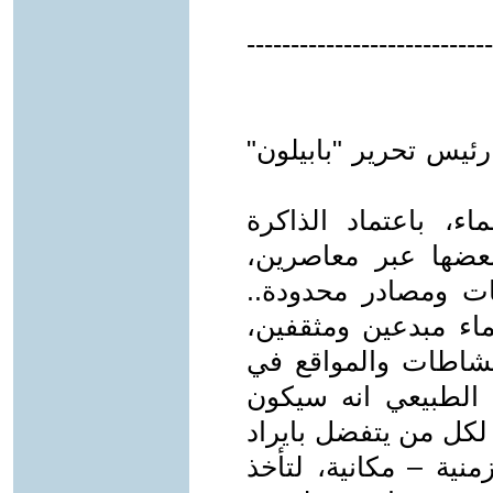
----------------------------
ئيس تحرير "بابيلون"
اء، باعتماد الذاكرة
بعضها عبر معاصرين،
ات ومصادر محدودة..
ماء مبدعين ومثقفين،
نشاطات والمواقع في
 الطبيعي انه سيكون
لكل من يتفضل بايراد
ية – مكانية، لتأخذ