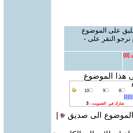
عليق على الموضوع
نرجو النقر على -
 (
0
)
ى هذا الموضوع
الموضوع الى صديق
|