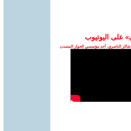
» على اليوتيوب
شاكر الناصري، أحد مؤسسي الحوار المتمدن