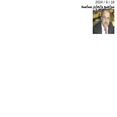
2024 / 9 / 18
مواضيع وابحاث سياسية