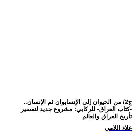
ج2/ من الحيوان إلى الإنسايوان ثم الإنسان..
-كتاب العراق- للركابي: مشروع جديد لتفسير
تأريخ العراق والعالم
علاء اللامي