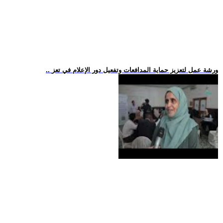
.. ورشة عمل لتعزيز حماية المدافعات وتفعيل دور الإعلام في تعز