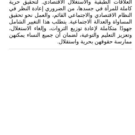
العلاقات الطبقية والاستغلال الاقتصادي. لتحقيق حرية
كاملة للمرأة في جسدها، من الضروري إعادة النظر في
النظام الاقتصادي والاجتماعي القائم، والعمل نحو تحقيق
المساواة والعدالة الاجتماعية. يتطلب هذا التغيير الشامل
جهودًا متكاملة لإعادة توزيع الثروات، وإلغاء الاستغلال،
وتعزيز التعليم والتوعية، لضمان أن جميع النساء يمكنهن
ممارسة حقوقهن بحرية واستقلال.