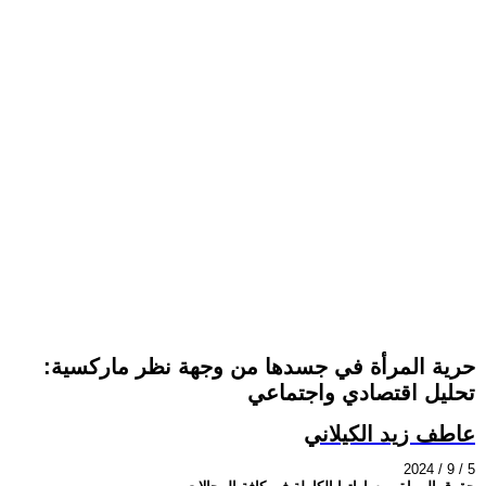
حرية المرأة في جسدها من وجهة نظر ماركسية:
تحليل اقتصادي واجتماعي
عاطف زيد الكيلاني
2024 / 9 / 5