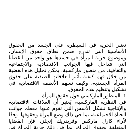
تعتبر الحرية في السيطرة على الجسد من الحقوق
الأساسية التي تندرج ضمن نطاق حقوق الإنسان،
وموضوع حرية المرأة في جسدها هو واحد من القضايا
التي تتداخل فيها الجوانب الاقتصادية والاجتماعية
والثقافية. من منظور ماركسية، يمكن تحليل هذه القضية
من خلال فهم كيفية تأثير العلاقات الطبقية على حقوق
المرأة الجسدية، وكيف تسهم الأنظمة الاقتصادية في
تشكيل وتنظيم هذه الحقوق.
1. المنظور الماركسي حول حقوق المرأة
في النظرية الماركسية، يُعتبر أن العلاقات الاقتصادية
والإنتاجية تشكل الأسس التي تقوم عليها معظم جوانب
الحياة الاجتماعية، بما في ذلك وضع المرأة وحقوقها. وفقًا
لآراء كارل ماركس وفريدريك إنجلز، فإن القضايا
المتعلقة بحقوق المرأة، بما في ذلك حرية المرأة في