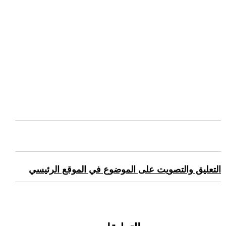
التعليق والتصويت على الموضوع في الموقع الرئيسي