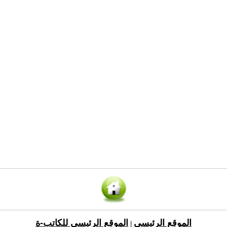
الموقع الرئيسي
الموقع الرئيسي للكاتب-ة
|