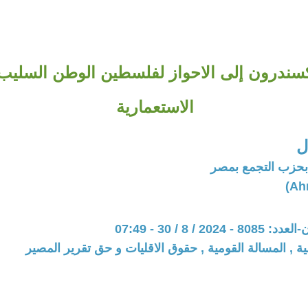
كسندرون إلى الاحواز لفلسطين الوطن السليب
الاستعمارية
ل
بحزب التجمع بمصر
20 / 8 / 30 - 07:49
ية , المسالة القومية , حقوق الاقليات و حق تقرير المصير