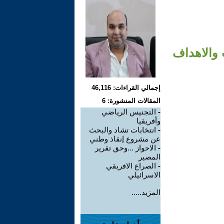
 والاهداف
إجمالي القراءات: 46,116
المقالات المنشورة: 6
-
التجنيس الرياضي
وأفريقيا
-
انتخابات تشاد والبحث
عن مشروع إنقاذ وطني
-
الاحواز ...وحق تقرير
المصير
-
الصراع الافريقي
الاسرائيلي
المزيد.....