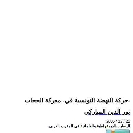
حركة النهضة التونسية في- معركة الحجاب-
نور الدين المباركي
2006 / 12 / 21
اليسار , الديمقراطية والعلمانية في المغرب العربي