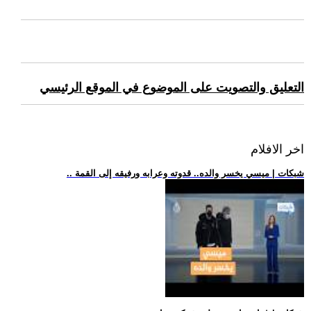
التعليق والتصويت على الموضوع في الموقع الرئيسي
اخر الافلام
.. شبكات | ميسي يخسر والده.. قدوته وعرابه ورفيقه إلى القمة