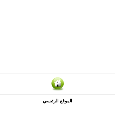
الموقع الرئيسي