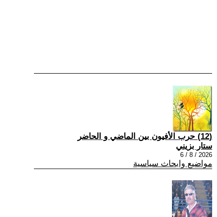
(12) حرب الأفيون بين الماضي و الحاضر
ستار بزيني
2026 / 8 / 6
مواضيع وابحاث سياسية