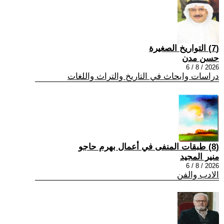
(7) التواريخ الصغيرة
حسن مدن
2026 / 8 / 6
دراسات وابحاث في التاريخ والتراث واللغات
(8) طبقات المنفى في أعمال بهرم حاجو
منير المجيد
2026 / 8 / 6
الادب والفن