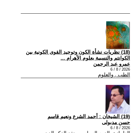
(18) نظريات نشأة الكون وتوحيد القوى الكونية بين
الكوانتم والنسبية بعلوم الأهرام ...
عمرو عبد الرحمن
2026 / 8 / 6
الطب , والعلوم
(19) الشيخان : أحمد الشرع ونعيم قاسم
حسن مدبولى
2026 / 8 / 6