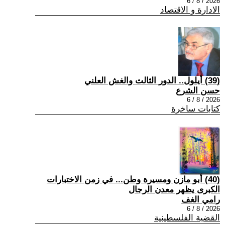
2026 / 8 / 6
الادارة و الاقتصاد
(39) أيلول.. الدور الثالث والغش العلني
حسن الشرع
2026 / 8 / 6
كتابات ساخرة
(40) أبو مازن ومسيرة وطن... في زمن الاختبارات
الكبرى يظهر معدن الرجال
رامي الغف
2026 / 8 / 6
القضية الفلسطينية