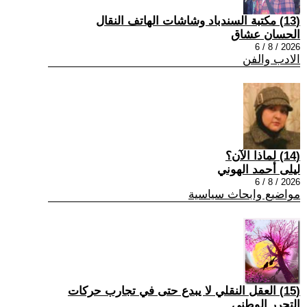
(13) مكتبة السندباد وشاشات الهاتف النقال
الحسان عشاق
2026 / 8 / 6
الادب والفن
(14) لماذا الآن؟
ليلى أحمد الهوني
2026 / 8 / 6
مواضيع وابحاث سياسية
(15) العقل النقلي لا يبدع حتى في تجارب حركات
التحرر الوطني