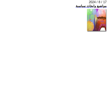
2024 / 8 / 17
مواضيع وابحاث سياسية