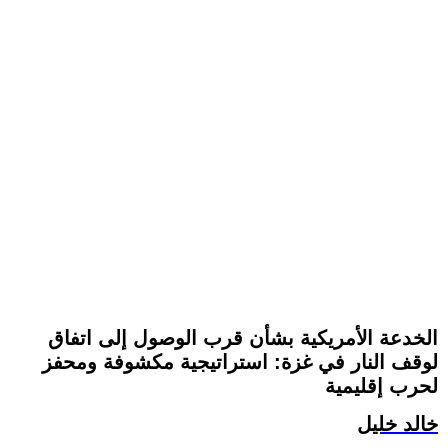
الخدعة الأمريكية بشأن قرب الوصول إلى اتفاق
لوقف النار في غزة: استراتيجية مكشوفة ومحفز
لحرب إقليمية
خالد خليل