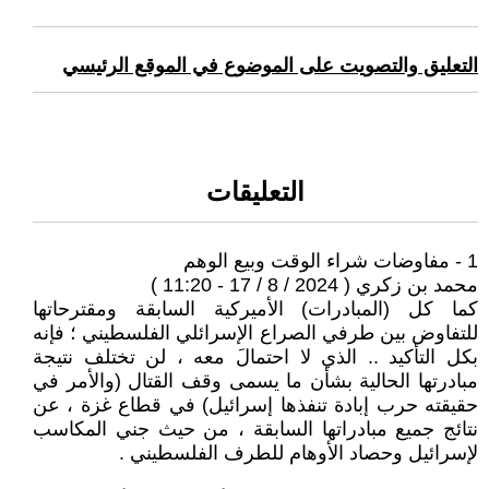
التعليق والتصويت على الموضوع في الموقع الرئيسي
التعليقات
1 - مفاوضات شراء الوقت وبيع الوهم
محمد بن زكري ( 2024 / 8 / 17 - 11:20 )
كما كل (المبادرات) الأميركية السابقة ومقترحاتها
للتفاوض بين طرفي الصراع الإسرائلي الفلسطيني ؛ فإنه
بكل التأكيد .. الذي لا احتمالَ معه ، لن تختلف نتيجة
مبادرتها الحالية بشأن ما يسمى وقف القتال (والأمر في
حقيقته حرب إبادة تنفذها إسرائيل) في قطاع غزة ، عن
نتائج جميع مبادراتها السابقة ، من حيث جني المكاسب
لإسرائيل وحصاد الأوهام للطرف الفلسطيني .