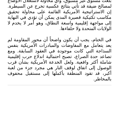
بلغت مستوى غير مسبوق، وأي محاولة لاستغلال الأوضاع
لمصالح ضيقة قد تأتي بنتائج عكسية تخرج عن السيطرة.
إن الاستراتيجية الأمريكية القائمة على محاولة تحقيق
مكاسب تكتيكية قصيرة المدى يمكن أن تؤدي في النهاية
إلى مواجهة إقليمية واسعة النطاق، وهو أمر لا يخدم لا
الولايات المتحدة ولا حلفاءها.
في الختام، يجب أن يكون واضحاً أن محور المقاومة لم
يعد يتعامل مع المفاوضات والمبادرات الأمريكية بنفس
السذاجة التي كانت موجودة في العقود السابقة. ومع
تصاعد حدة الصراع، تصبح احتمالية اندلاع حرب إقليمية
شاملة أكثر واقعية. ولعل الخدعة الأمريكية بشأن قرب
الوصول إلى اتفاق لوقف النار هي مجرد جزء من لعبة
أكبر، قد تقود المنطقة بأكملها إلى مستقبل محفوف
بالمخاطر.