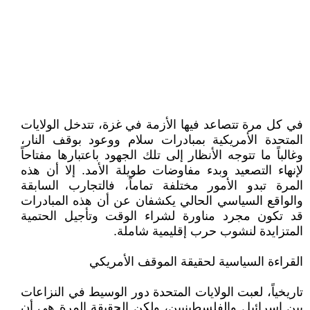
في كل مرة تتصاعد فيها الأزمة في غزة، تتدخل الولايات
المتحدة الأمريكية بمبادرات سلام ووعود بوقف النار،
وغالباً ما تتوجه الأنظار إلى تلك الجهود باعتبارها مفتاحاً
لإنهاء التصعيد وبدء مفاوضات طويلة الأمد. إلا أن هذه
المرة تبدو الأمور مختلفة تماماً، فالتجارب السابقة
والواقع السياسي الحالي يكشفان عن أن هذه المبادرات
قد تكون مجرد مناورة لشراء الوقت وتأجيل الحتمية
المتزايدة لنشوب حرب إقليمية شاملة.
القراءة السياسية لحقيقة الموقف الأمريكي
تاريخياً، لعبت الولايات المتحدة دور الوسيط في النزاعات
بين إسرائيل والفلسطينيين، ولكن الحقيقة المرة هي أن